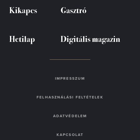
Kikapcs
Gasztró
Hetilap
Digitális magazin
IMPRESSZUM
FELHASZNÁLÁSI FELTÉTELEK
ADATVÉDELEM
KAPCSOLAT