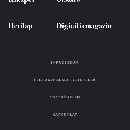
Hetilap
Digitális magazin
IMPRESSZUM
FELHASZNÁLÁSI FELTÉTELEK
ADATVÉDELEM
KAPCSOLAT