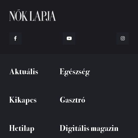
Aktuális
Egészség
Kikapcs
Gasztró
Hetilap
Digitális magazin