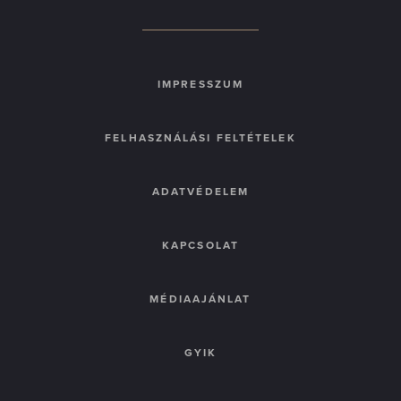
IMPRESSZUM
FELHASZNÁLÁSI FELTÉTELEK
ADATVÉDELEM
KAPCSOLAT
MÉDIAAJÁNLAT
GYIK