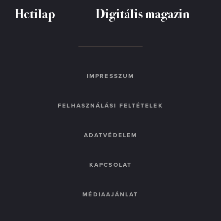
Hetilap
Digitális magazin
IMPRESSZUM
FELHASZNÁLÁSI FELTÉTELEK
ADATVÉDELEM
KAPCSOLAT
MÉDIAAJÁNLAT