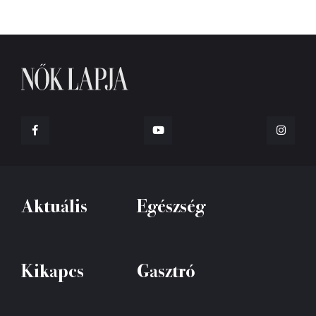
Aktuális
Egészség
Kikapcs
Gasztró