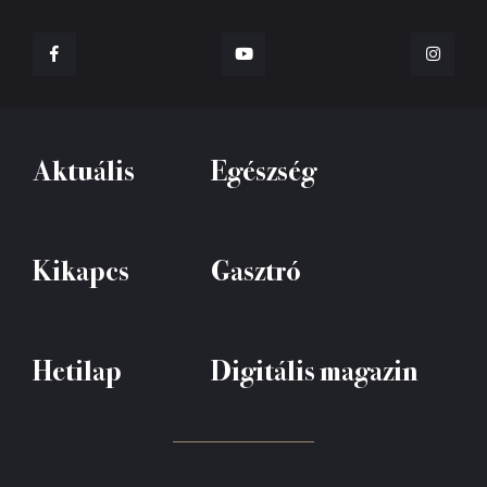
Aktuális
Egészség
Kikapcs
Gasztró
Hetilap
Digitális magazin