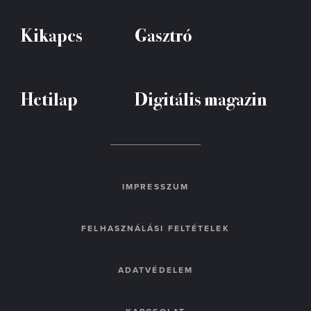
Kikapcs
Gasztró
Hetilap
Digitális magazin
IMPRESSZUM
FELHASZNÁLÁSI FELTÉTELEK
ADATVÉDELEM