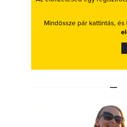
Mindössze pár kattintás, és
e