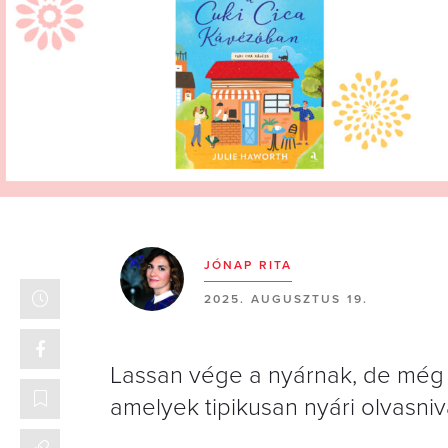
JÓNAP RITA
2025. AUGUSZTUS 19.
Lassan vége a nyárnak, de még 
amelyek tipikusan nyári olvasniv