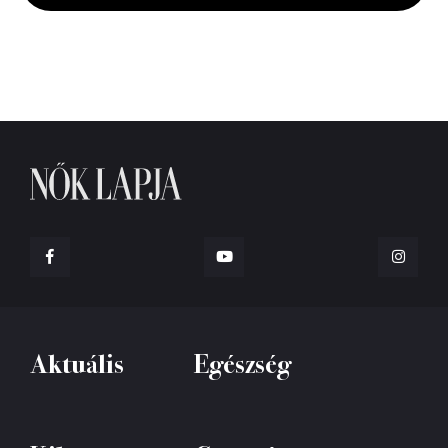
Aktuális
Egészség