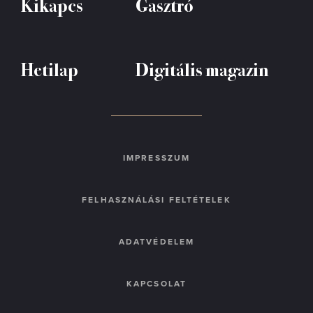
Kikapcs
Gasztró
Hetilap
Digitális magazin
IMPRESSZUM
FELHASZNÁLÁSI FELTÉTELEK
ADATVÉDELEM
KAPCSOLAT