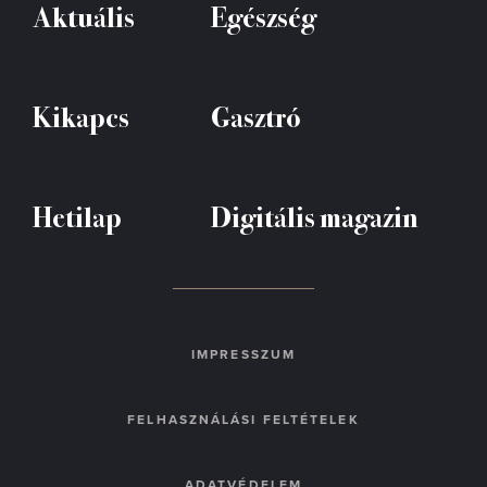
Aktuális
Egészség
Kikapcs
Gasztró
Hetilap
Digitális magazin
IMPRESSZUM
FELHASZNÁLÁSI FELTÉTELEK
ADATVÉDELEM