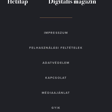
Hetilap
Digitális magazin
IMPRESSZUM
FELHASZNÁLÁSI FELTÉTELEK
ADATVÉDELEM
KAPCSOLAT
MÉDIAAJÁNLAT
GYIK