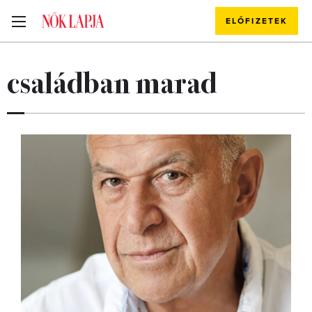
ELŐFIZETEK
családban marad