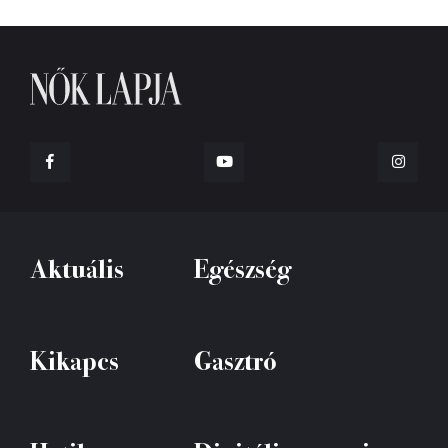
Aktuális
Egészség
Kikapcs
Gasztró