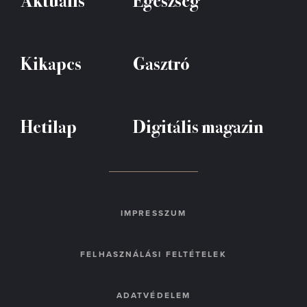
Kikapcs
Gasztró
Hetilap
Digitális magazin
IMPRESSZUM
FELHASZNÁLÁSI FELTÉTELEK
ADATVÉDELEM