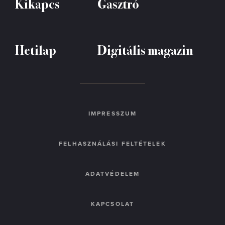
Kikapcs
Gasztró
Hetilap
Digitális magazin
IMPRESSZUM
FELHASZNÁLÁSI FELTÉTELEK
ADATVÉDELEM
KAPCSOLAT