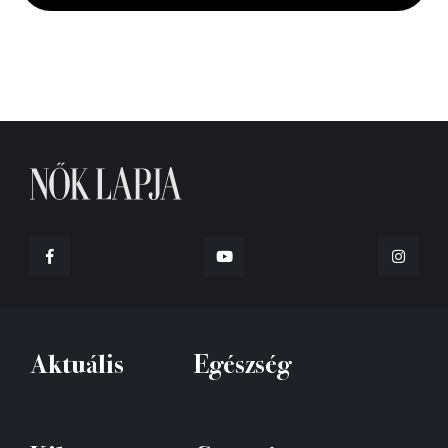
Aktuális
Egészség