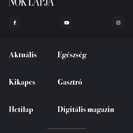
Aktuális
Egészség
Kikapcs
Gasztró
Hetilap
Digitális magazin