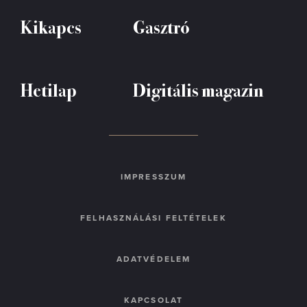
Kikapcs
Gasztró
Hetilap
Digitális magazin
IMPRESSZUM
FELHASZNÁLÁSI FELTÉTELEK
ADATVÉDELEM
KAPCSOLAT