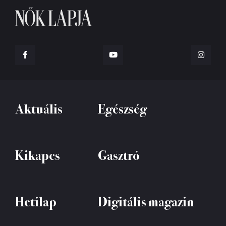
Aktuális
Egészség
Kikapcs
Gasztró
Hetilap
Digitális magazin