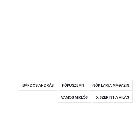
BÁRDOS ANDRÁS
FÓKUSZBAN
NŐK LAPJA MAGAZIN
VÁMOS MIKLÓS
X SZERINT A VILÁG