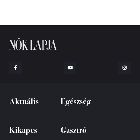
Aktuális
Egészség
Kikapcs
Gasztró