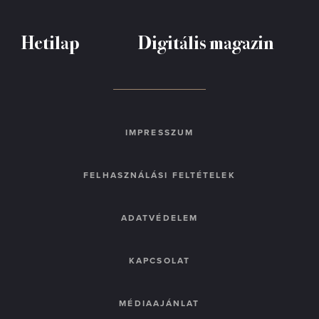
Hetilap
Digitális magazin
IMPRESSZUM
FELHASZNÁLÁSI FELTÉTELEK
ADATVÉDELEM
KAPCSOLAT
MÉDIAAJÁNLAT