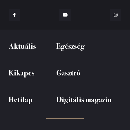
Aktuális
Egészség
Kikapcs
Gasztró
Hetilap
Digitális magazin