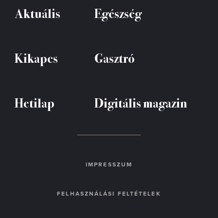
Aktuális
Egészség
Kikapcs
Gasztró
Hetilap
Digitális magazin
IMPRESSZUM
FELHASZNÁLÁSI FELTÉTELEK