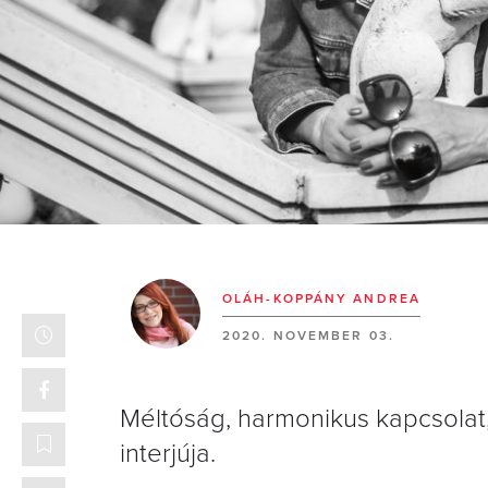
OLÁH-KOPPÁNY ANDREA
2020. NOVEMBER 03.
Méltóság, harmonikus kapcsolat,
interjúja.