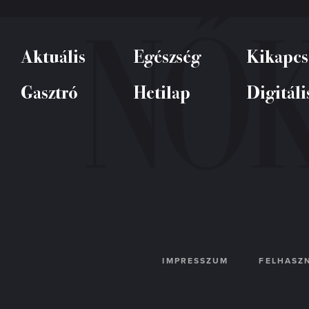
Aktuális
Egészség
Kikapcs
Gasztró
Hetilap
Digitáli
IMPRESSZUM
FELHASZN