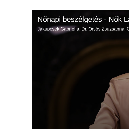
Nőnapi beszélgetés - Nők L