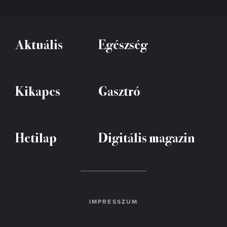
Aktuális
Egészség
Kikapcs
Gasztró
Hetilap
Digitális magazin
IMPRESSZUM