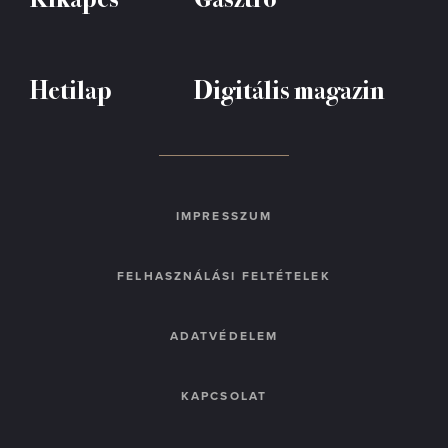
Hetilap
Digitális magazin
IMPRESSZUM
FELHASZNÁLÁSI FELTÉTELEK
ADATVÉDELEM
KAPCSOLAT