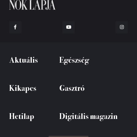
Aktuális
Egészség
Kikapcs
Gasztró
Hetilap
Digitális magazin