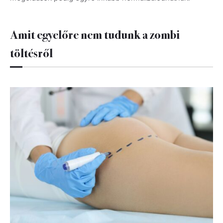
Amit egyelőre nem tudunk a zombi
töltésről