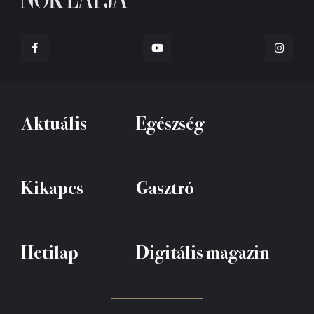
Aktuális
Egészség
Kikapcs
Gasztró
Hetilap
Digitális magazin