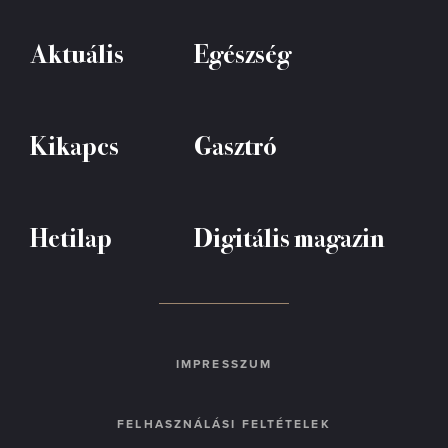
Aktuális
Egészség
Kikapcs
Gasztró
Hetilap
Digitális magazin
IMPRESSZUM
FELHASZNÁLÁSI FELTÉTELEK