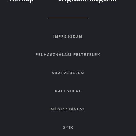
IMPRESSZUM
FELHASZNÁLÁSI FELTÉTELEK
ADATVÉDELEM
KAPCSOLAT
MÉDIAAJÁNLAT
GYIK