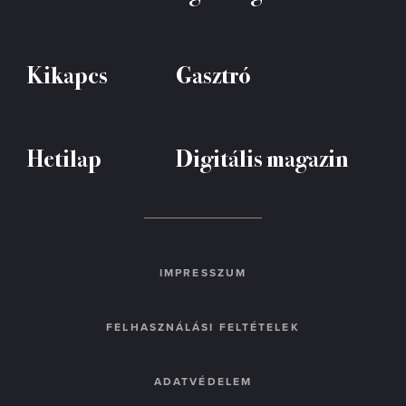
Kikapcs
Gasztró
Hetilap
Digitális magazin
IMPRESSZUM
FELHASZNÁLÁSI FELTÉTELEK
ADATVÉDELEM