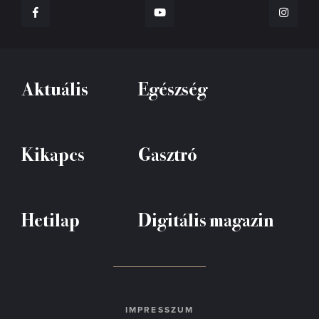
Aktuális
Egészség
Kikapcs
Gasztró
Hetilap
Digitális magazin
IMPRESSZUM