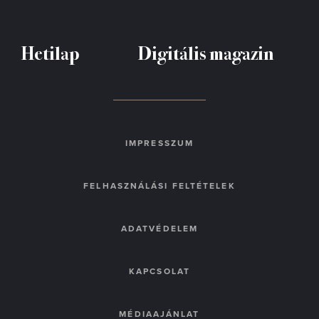
Hetilap
Digitális magazin
IMPRESSZUM
FELHASZNÁLÁSI FELTÉTELEK
ADATVÉDELEM
KAPCSOLAT
MÉDIAAJÁNLAT