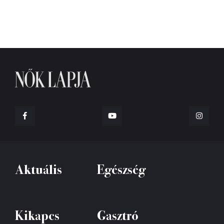
Aktuális
Egészség
Kikapcs
Gasztró