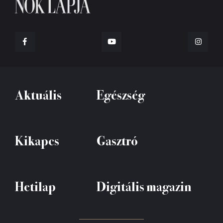
Aktuális
Egészség
Kikapcs
Gasztró
Hetilap
Digitális magazin