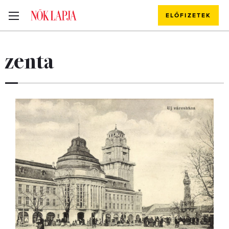
ELŐFIZETEK
zenta