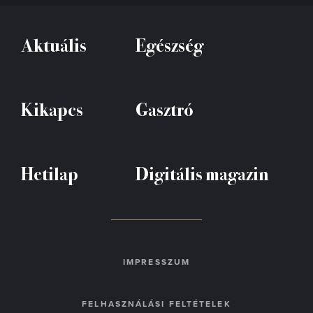
Aktuális
Egészség
Kikapcs
Gasztró
Hetilap
Digitális magazin
IMPRESSZUM
FELHASZNÁLÁSI FELTÉTELEK