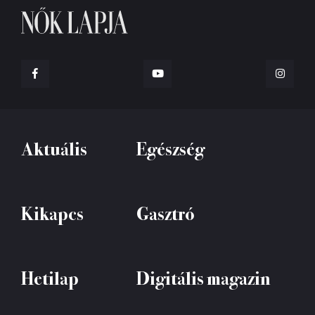
Aktuális
Egészség
Kikapcs
Gasztró
Hetilap
Digitális magazin