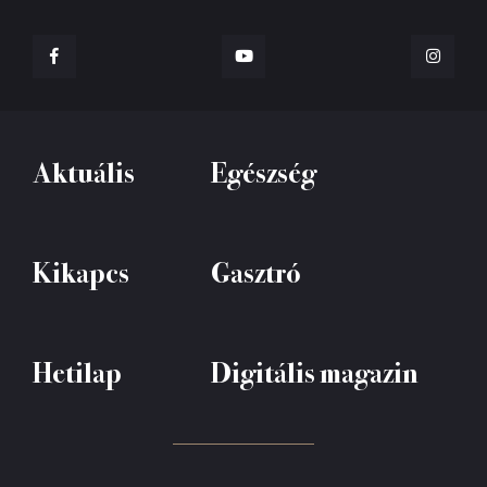
Aktuális
Egészség
Kikapcs
Gasztró
Hetilap
Digitális magazin