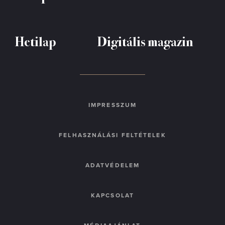
Hetilap
Digitális magazin
IMPRESSZUM
FELHASZNÁLÁSI FELTÉTELEK
ADATVÉDELEM
KAPCSOLAT