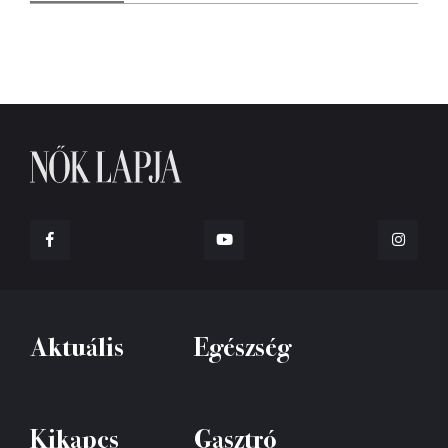
Aktuális
Egészség
Kikapcs
Gasztró