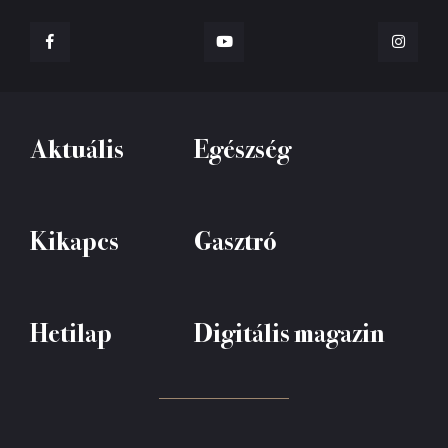
Aktuális
Egészség
Kikapcs
Gasztró
Hetilap
Digitális magazin