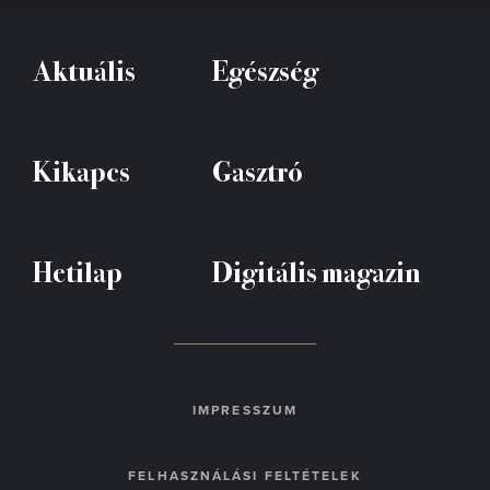
Aktuális
Egészség
Kikapcs
Gasztró
Hetilap
Digitális magazin
IMPRESSZUM
FELHASZNÁLÁSI FELTÉTELEK