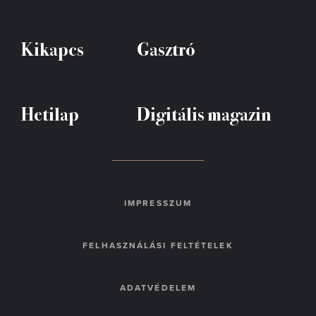
Kikapcs
Gasztró
Hetilap
Digitális magazin
IMPRESSZUM
FELHASZNÁLÁSI FELTÉTELEK
ADATVÉDELEM