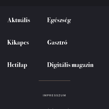
Aktuális
Egészség
Kikapcs
Gasztró
Hetilap
Digitális magazin
IMPRESSZUM