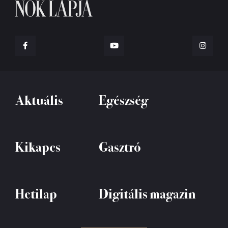
Aktuális
Egészség
Kikapcs
Gasztró
Hetilap
Digitális magazin