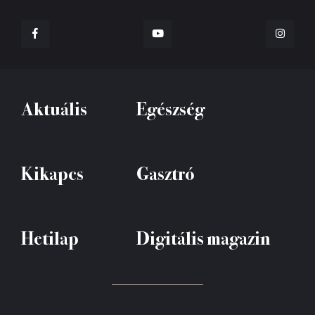
Aktuális
Egészség
Kikapcs
Gasztró
Hetilap
Digitális magazin