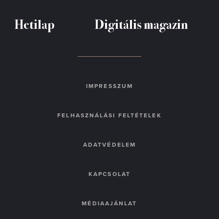
Hetilap
Digitális magazin
IMPRESSZUM
FELHASZNÁLÁSI FELTÉTELEK
ADATVÉDELEM
KAPCSOLAT
MÉDIAAJÁNLAT