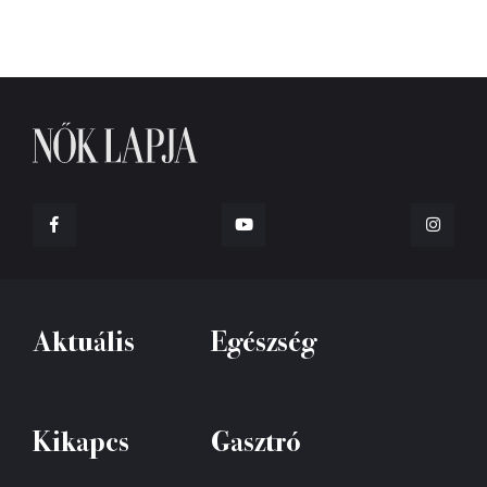
Aktuális
Egészség
Kikapcs
Gasztró