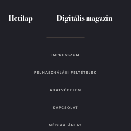
Hetilap
Digitális magazin
IMPRESSZUM
FELHASZNÁLÁSI FELTÉTELEK
ADATVÉDELEM
KAPCSOLAT
MÉDIAAJÁNLAT