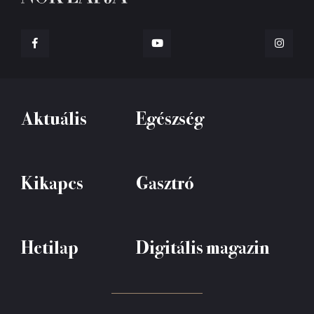
Aktuális
Egészség
Kikapcs
Gasztró
Hetilap
Digitális magazin