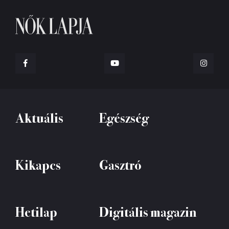
Aktuális
Egészség
Kikapcs
Gasztró
Hetilap
Digitális magazin