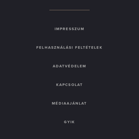
IMPRESSZUM
FELHASZNÁLÁSI FELTÉTELEK
ADATVÉDELEM
KAPCSOLAT
MÉDIAAJÁNLAT
GYIK