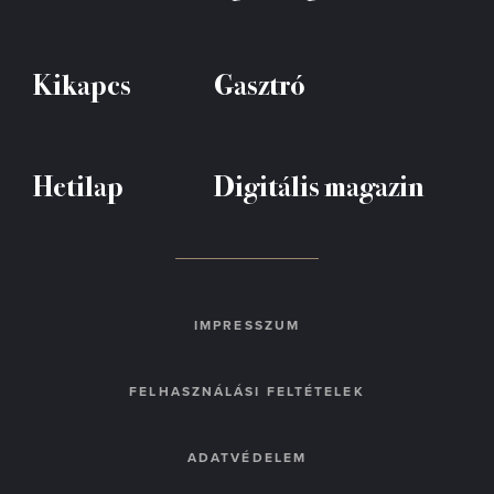
Kikapcs
Gasztró
Hetilap
Digitális magazin
IMPRESSZUM
FELHASZNÁLÁSI FELTÉTELEK
ADATVÉDELEM