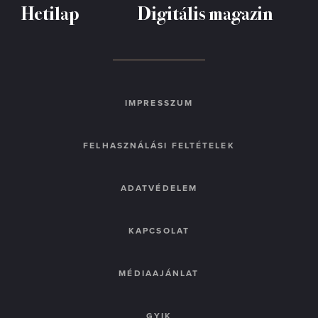
Hetilap
Digitális magazin
IMPRESSZUM
FELHASZNÁLÁSI FELTÉTELEK
ADATVÉDELEM
KAPCSOLAT
MÉDIAAJÁNLAT
GYIK