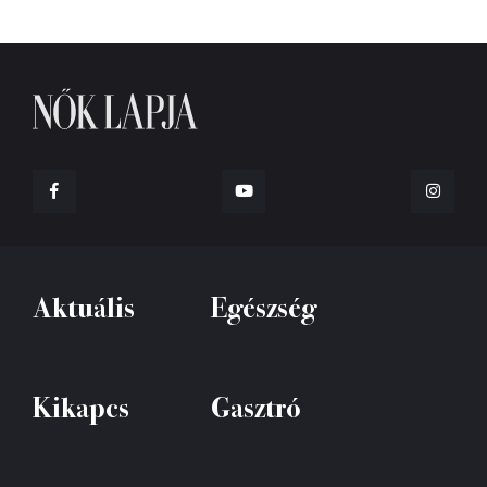
Aktuális
Egészség
Kikapcs
Gasztró