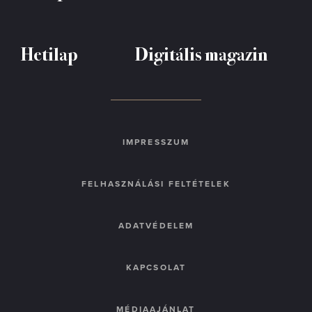
Hetilap
Digitális magazin
IMPRESSZUM
FELHASZNÁLÁSI FELTÉTELEK
ADATVÉDELEM
KAPCSOLAT
MÉDIAAJÁNLAT