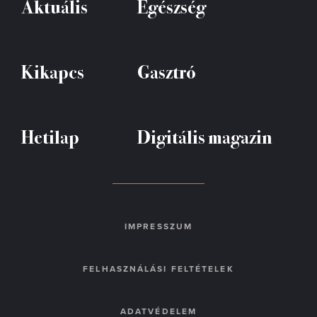
Aktuális
Egészség
Kikapcs
Gasztró
Hetilap
Digitális magazin
IMPRESSZUM
FELHASZNÁLÁSI FELTÉTELEK
ADATVÉDELEM