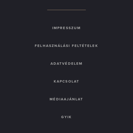
IMPRESSZUM
FELHASZNÁLÁSI FELTÉTELEK
ADATVÉDELEM
KAPCSOLAT
MÉDIAAJÁNLAT
GYIK