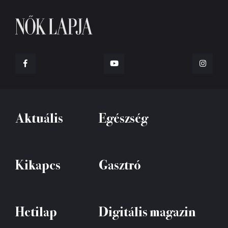
Aktuális
Egészség
Kikapcs
Gasztró
Hetilap
Digitális magazin